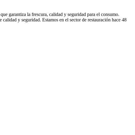
que garantiza la frescura, calidad y seguridad para el consumo.
e calidad y seguridad. Estamos en el sector de restauración hace 48