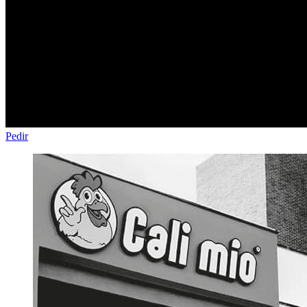
Pedir