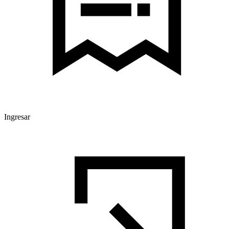
Ingresar