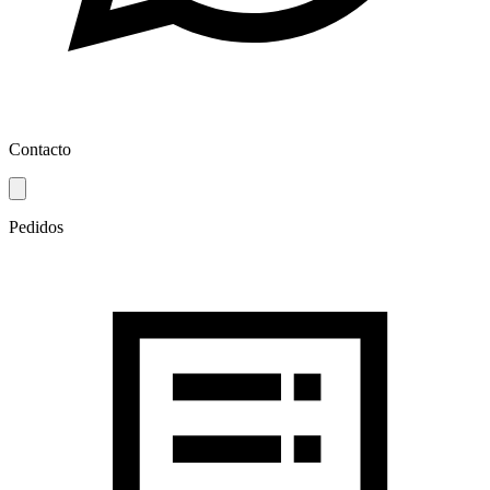
Contacto
Pedidos