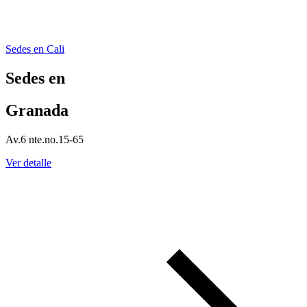
Sedes en Cali
Sedes en
Granada
Av.6 nte.no.15-65
Ver detalle