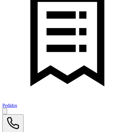
Pedidos