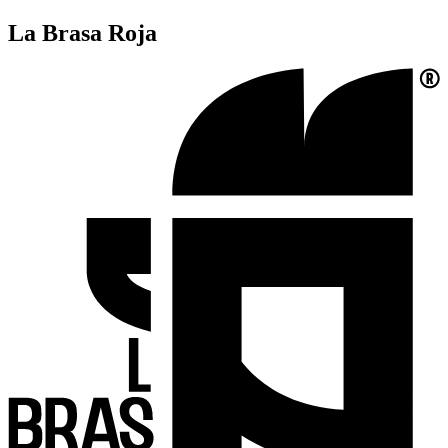
La Brasa Roja