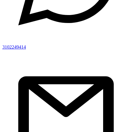
3102249414