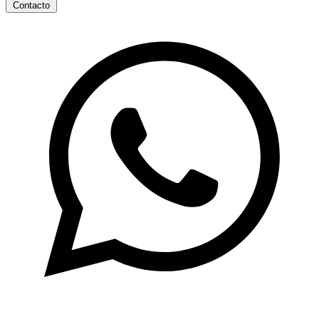
Contacto