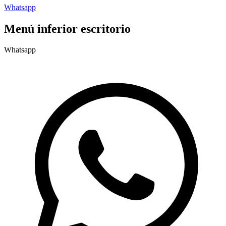
Whatsapp
Menú inferior escritorio
Whatsapp