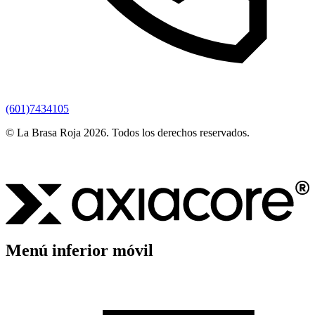
(601)7434105
© La Brasa Roja 2026.
Todos los derechos reservados.
Menú inferior móvil