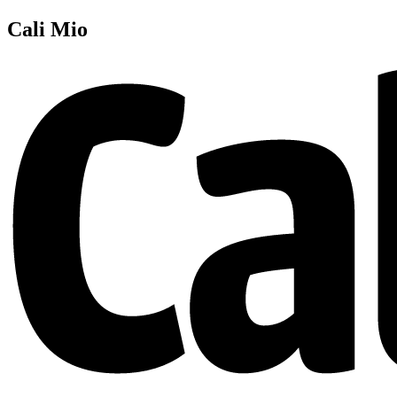
Cali Mio