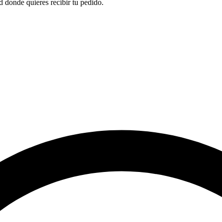
ad donde quieres recibir tu pedido.