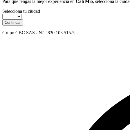
Para que tengas la mejor experiencia en
Cali Mio
, selecciona la ciud
Selecciona tu ciudad
Continuar
Grupo CBC SAS - NIT 830.103.515-5