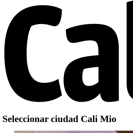
Seleccionar ciudad Cali Mio